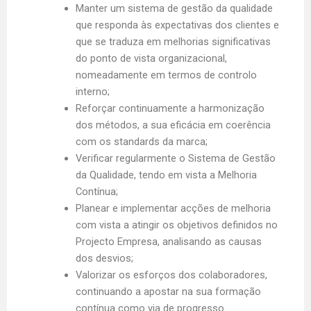
Manter um sistema de gestão da qualidade
que responda às expectativas dos clientes e
que se traduza em melhorias significativas
do ponto de vista organizacional,
nomeadamente em termos de controlo
interno;
Reforçar continuamente a harmonização
dos métodos, a sua eficácia em coerência
com os standards da marca;
Verificar regularmente o Sistema de Gestão
da Qualidade, tendo em vista a Melhoria
Contínua;
Planear e implementar acções de melhoria
com vista a atingir os objetivos definidos no
Projecto Empresa, analisando as causas
dos desvios;
Valorizar os esforços dos colaboradores,
continuando a apostar na sua formação
contínua como via de progresso.